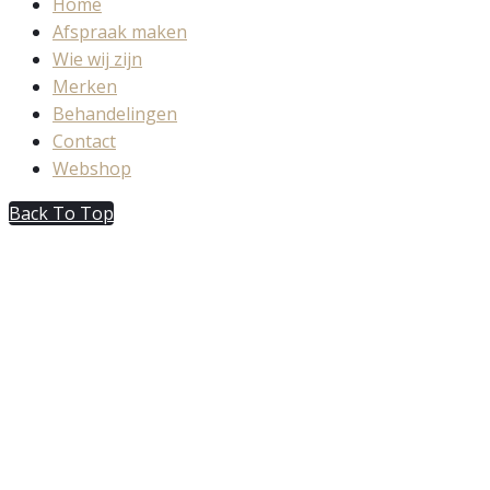
Home
Afspraak maken
Wie wij zijn
Merken
Behandelingen
Contact
Webshop
Back To Top