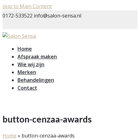
skip to Main Content
0172-533522
info@salon-sensa.nl
Home
Afspraak maken
Wie wij zijn
Merken
Behandelingen
Contact
button-cenzaa-awards
Home
»
button-cenzaa-awards