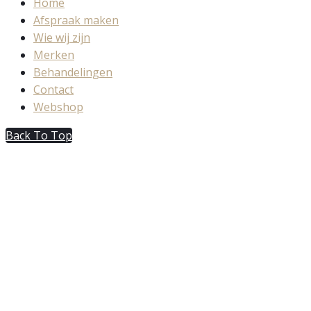
Home
Afspraak maken
Wie wij zijn
Merken
Behandelingen
Contact
Webshop
Back To Top